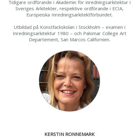
Tidigare ordförande i Akademin för inredningsarkitektur i
Sveriges Arkitekter, respektive ordförande i ECIA,
Europeiska Inredningsarkitektförbundet.
Utbildad på Konstfackskolan i Stockholm – examen i
Inredningsarkitektur 1980 – och Palomar College Art
Departement, San Marcos Californien.
KERSTIN RONNEMARK