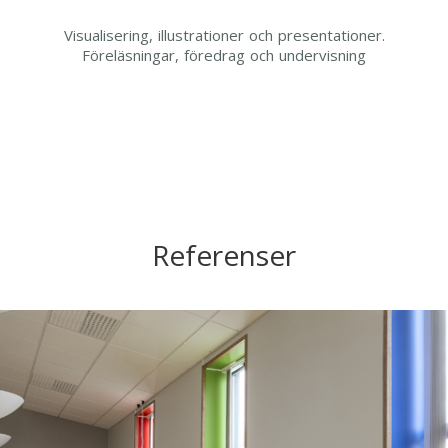
Visualisering, illustrationer och presentationer.
Föreläsningar, föredrag och undervisning
Referenser