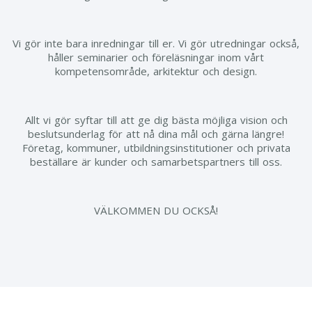
Vi gör inte bara inredningar till er. Vi gör utredningar också,
håller seminarier och föreläsningar inom vårt
kompetensområde, arkitektur och design.
Allt vi gör syftar till att ge dig bästa möjliga vision och
beslutsunderlag för att nå dina mål och gärna längre!
Företag, kommuner, utbildningsinstitutioner och privata
beställare är kunder och samarbetspartners till oss.
VÄLKOMMEN DU OCKSÅ!