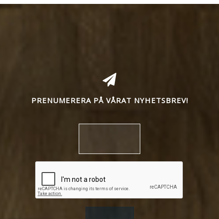
PRENUMERERA PÅ VÅRAT NYHETSBREV!