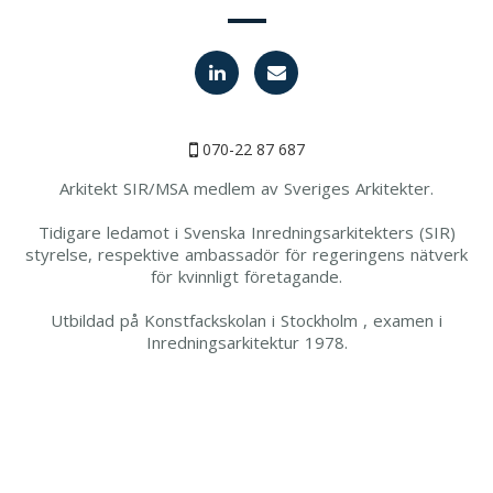
070-22 87 687
Arkitekt SIR/MSA medlem av Sveriges Arkitekter.
Tidigare ledamot i Svenska Inredningsarkitekters (SIR)
styrelse, respektive ambassadör för regeringens nätverk
för kvinnligt företagande.
Utbildad på Konstfackskolan i Stockholm , examen i
Inredningsarkitektur 1978.