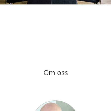
Om oss