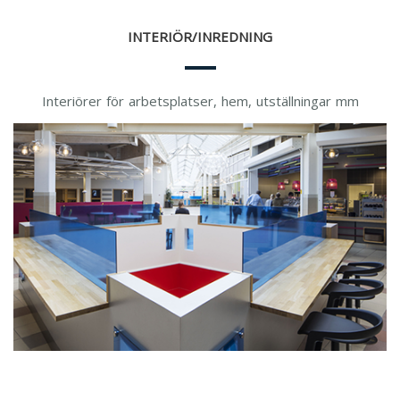
INTERIÖR/INREDNING
Interiörer för arbetsplatser, hem, utställningar mm