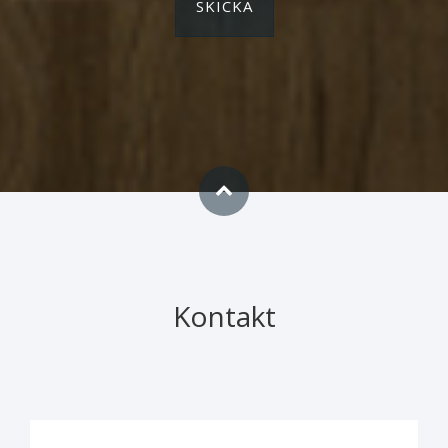
Kontakt