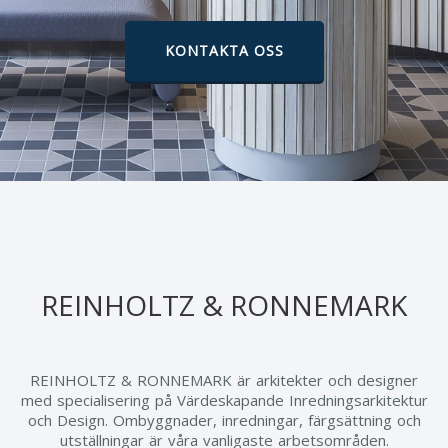
KONTAKTA OSS
REINHOLTZ & RONNEMARK
REINHOLTZ & RONNEMARK är arkitekter och designer
med specialisering på Värdeskapande Inredningsarkitektur
och Design. Ombyggnader, inredningar, färgsättning och
utställningar är våra vanligaste arbetsområden.