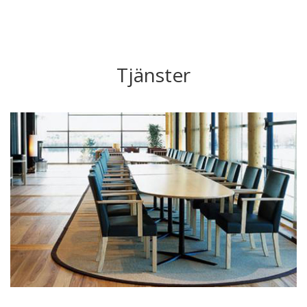
Tjänster