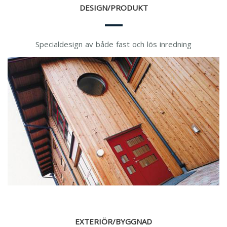
DESIGN/PRODUKT
Specialdesign av både fast och lös inredning
EXTERIÖR/BYGGNAD